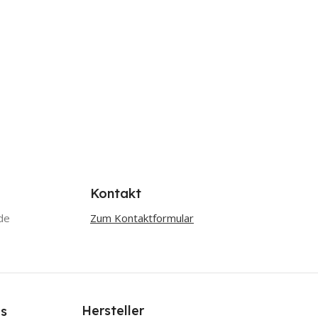
Kontakt
de
Zum Kontaktformular
Hersteller
s