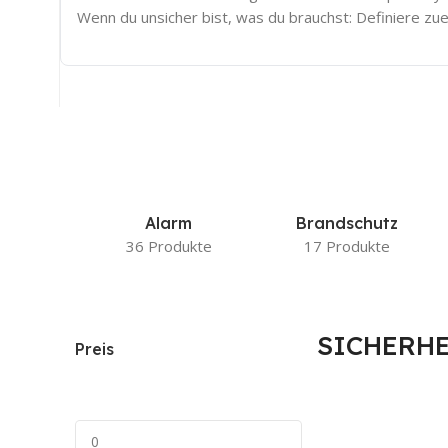
Wenn du unsicher bist, was du brauchst: Definiere zu
Alarm
Brandschutz
36 Produkte
17 Produkte
SICHERH
Preis