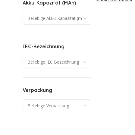
Akku-Kapazität (mAh)
IEC-Bezeichnung
Verpackung