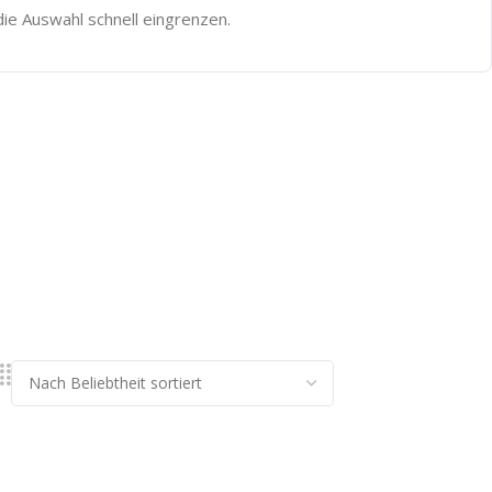
 die Auswahl schnell eingrenzen.