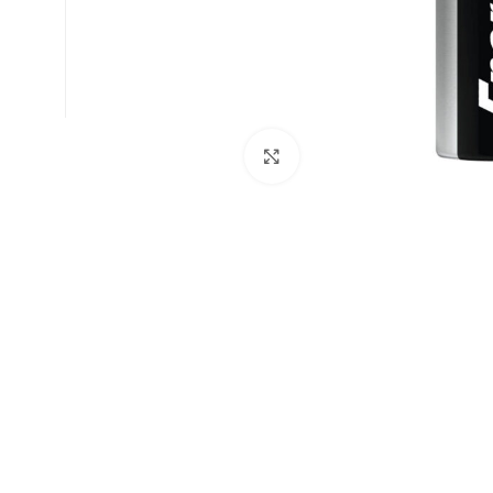
Zum Vergrößern klicken