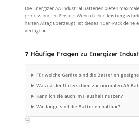
Die Energizer AA Industrial Batterien bieten maximal
professionellen Einsatz. Wenn du eine
leistungsstar
harten Alltag überzeugt, ist dieses 10er-Pack deine er
verfügbar.
❓ Häufige Fragen zu Energizer Indust
Für welche Geräte sind die Batterien geeigne
Was ist der Unterschied zur normalen AA Bat
Kann ich sie auch im Haushalt nutzen?
Wie lange sind die Batterien haltbar?
