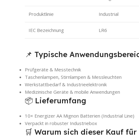
Produktlinie
Industrial
IEC Bezeichnung
LR6
📌 Typische Anwendungsberei
Prüfgeräte & Messtechnik
Taschenlampen, Stirnlampen & Messleuchten
Werkstattbedarf & Industrieelektronik
Medizinische Geräte & mobile Anwendungen
📦 Lieferumfang
10× Energizer AA Mignon Batterien (Industrial Line)
Verpackt in robuster Industriebox
🛒 Warum sich dieser Kauf für 