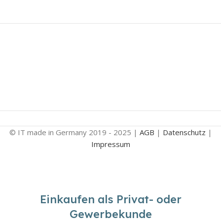
© IT made in Germany 2019 - 2025 |
AGB
|
Datenschutz
|
Impressum
Einkaufen als Privat- oder
Gewerbekunde