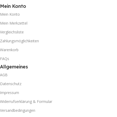
Mein Konto
Mein Konto
Mein Merkzettel
Vergleichsliste
Zahlungsmöglichkeiten
Warenkorb
FAQs
Allgemeines
AGB
Datenschutz
Impressum
Widerrufserklärung & Formular
Versandbedingungen