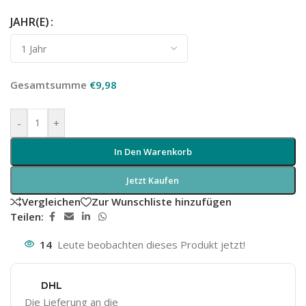
JAHR(E)
Gesamtsumme
€
9,98
-
+
In Den Warenkorb
Jetzt Kaufen
Vergleichen
Zur Wunschliste hinzufügen
Teilen:
14
Leute beobachten dieses Produkt jetzt!
DHL
Die Lieferung an die