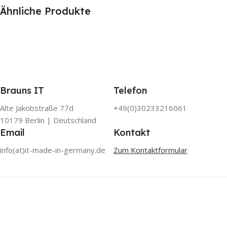
Ähnliche Produkte
Brauns IT
Telefon
Alte Jakobstraße 77d
+49(0)30233216061
10179 Berlin | Deutschland
Email
Kontakt
info(at)it-made-in-germany.de
Zum Kontaktformular