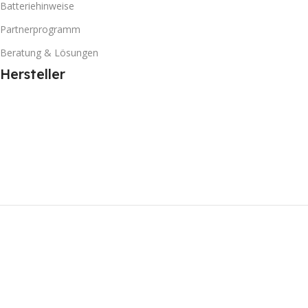
Batteriehinweise
Partnerprogramm
Beratung & Lösungen
Hersteller