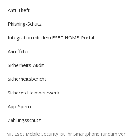
•
Anti-Theft
•
Phishing-Schutz
•
Integration mit dem ESET HOME-Portal
•
Anruffilter
•
Sicherheits-Audit
•
Sicherheitsbericht
•
Sicheres Heimnetzwerk
•
App-Sperre
•
Zahlungsschutz
Mit Eset Mobile Security ist Ihr Smartphone rundum vor