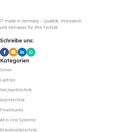
IT made in Germany – Qualität, Innovation
und Vertrauen für Ihre Technik
Schreibe uns:
Kategorien
Server
Laptops
Netzwerktechnik
Alarmtechnik
Powerbanks
All in One Systeme
Brandmeldetechnik