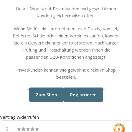
Unser Shop steht Privatkunden und gewerblichen
Kunden gleichermaßen offen.
Wenn Sie für ein Unternehmen, eine Praxis, Kanzlei,
Behörde, Schule oder einen Verein einkaufen, können
Sie ein Gewerbekundenkonto erstellen. Nach kurzer
Prüfung und Freischaltung werden Ihnen die
passenden B2B-Konditionen angezeigt.
Privatkunden können wie gewohnt direkt im Shop
bestellen.
```
```
Zum Shop
Registrieren
Vertrag widerrufen