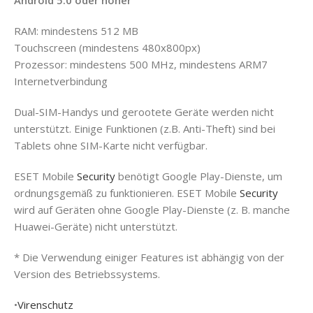
RAM: mindestens 512 MB
Touchscreen (mindestens 480x800px)
Prozessor: mindestens 500 MHz, mindestens ARM7
Internetverbindung
Dual-SIM-Handys und gerootete Geräte werden nicht
unterstützt. Einige Funktionen (z.B. Anti-Theft) sind bei
Tablets ohne SIM-Karte nicht verfügbar.
ESET Mobile
Security
benötigt Google Play-Dienste, um
ordnungsgemäß zu funktionieren. ESET Mobile
Security
wird auf Geräten ohne Google Play-Dienste (z. B. manche
Huawei-Geräte) nicht unterstützt.
* Die Verwendung einiger Features ist abhängig von der
Version des Betriebssystems.
•
Virenschutz