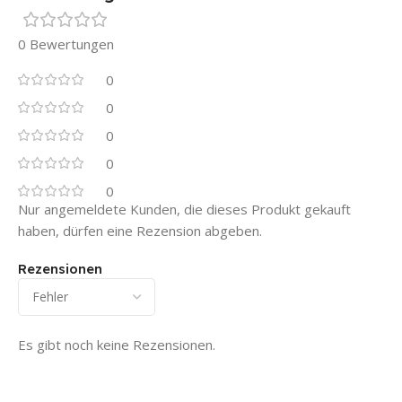
0 Bewertungen
0
0
0
0
0
Nur angemeldete Kunden, die dieses Produkt gekauft
haben, dürfen eine Rezension abgeben.
Rezensionen
Es gibt noch keine Rezensionen.