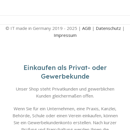
© IT made in Germany 2019 - 2025 |
AGB
|
Datenschutz
|
Impressum
Einkaufen als Privat- oder
Gewerbekunde
Unser Shop steht Privatkunden und gewerblichen
Kunden gleichermaßen offen.
Wenn Sie für ein Unternehmen, eine Praxis, Kanzlei,
Behörde, Schule oder einen Verein einkaufen, können
Sie ein Gewerbekundenkonto erstellen. Nach kurzer
Prüfung und Freischaltung werden Ihnen die