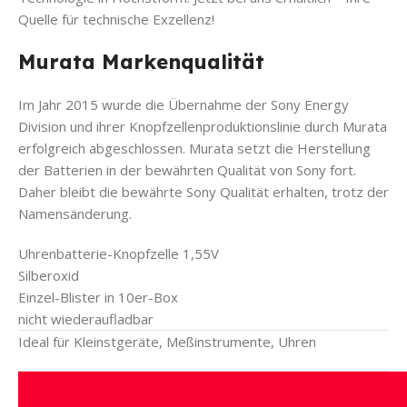
Quelle für technische Exzellenz!
Murata Markenqualität
Im Jahr 2015 wurde die Übernahme der Sony Energy
Division und ihrer Knopfzellenproduktionslinie durch Murata
erfolgreich abgeschlossen. Murata setzt die Herstellung
der Batterien in der bewährten Qualität von Sony fort.
Daher bleibt die bewährte Sony Qualität erhalten, trotz der
Namensänderung.
Uhrenbatterie-Knopfzelle 1,55V
Silberoxid
Einzel-Blister in 10er-Box
nicht wiederaufladbar
Ideal für Kleinstgeräte, Meßinstrumente, Uhren