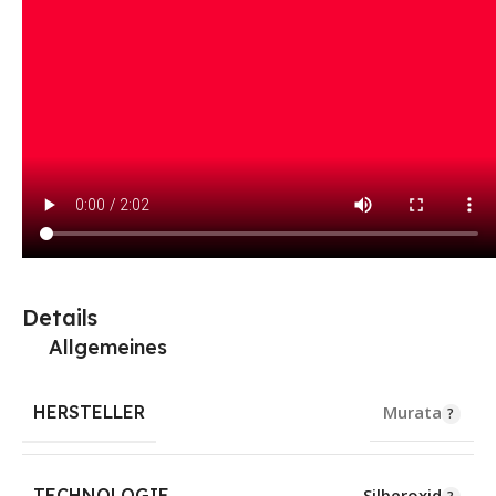
Details
Allgemeines
HERSTELLER
Murata
TECHNOLOGIE
Silberoxid