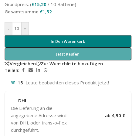
Grundpreis: (
€
15,20
/ 10 Batterie)
Gesamtsumme
€
1,52
-
+
In Den Warenkorb
Jetzt Kaufen
Vergleichen
Zur Wunschliste hinzufügen
Teilen:
15
Leute beobachten dieses Produkt jetzt!
DHL
Die Lieferung an die
angegebene Adresse wird
ab 4,90 €
von DHL oder trans-o-flex
durchgeführt.