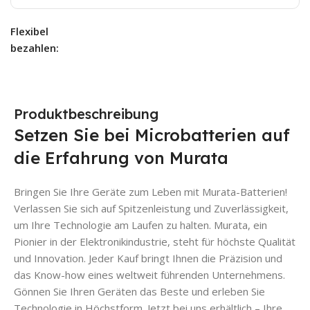
Flexibel
bezahlen:
Produktbeschreibung
Setzen Sie bei Microbatterien auf
die Erfahrung von Murata
Bringen Sie Ihre Geräte zum Leben mit Murata-Batterien!
Verlassen Sie sich auf Spitzenleistung und Zuverlässigkeit,
um Ihre Technologie am Laufen zu halten. Murata, ein
Pionier in der Elektronikindustrie, steht für höchste Qualität
und Innovation. Jeder Kauf bringt Ihnen die Präzision und
das Know-how eines weltweit führenden Unternehmens.
Gönnen Sie Ihren Geräten das Beste und erleben Sie
Technologie in Höchstform. Jetzt bei uns erhältlich – Ihre