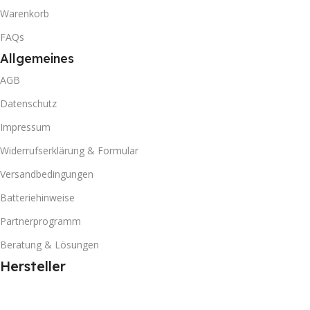
Warenkorb
FAQs
Allgemeines
AGB
Datenschutz
Impressum
Widerrufserklärung & Formular
Versandbedingungen
Batteriehinweise
Partnerprogramm
Beratung & Lösungen
Hersteller