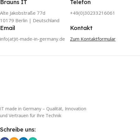
Brauns IT
Telefon
Alte Jakobstraße 77d
+49(0)30233216061
10179 Berlin | Deutschland
Email
Kontakt
info(at)it-made-in-germany.de
Zum Kontaktformular
IT made in Germany – Qualität, Innovation
und Vertrauen für Ihre Technik
Schreibe uns: