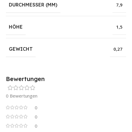
DURCHMESSER (MM)
7,9
HÖHE
1,5
GEWICHT
0,27
Bewertungen
0 Bewertungen
0
0
0