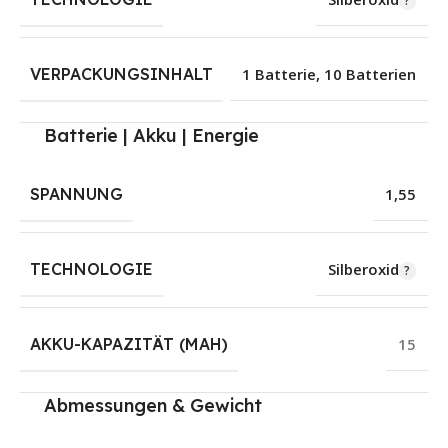
VERPACKUNGSINHALT
1 Batterie
,
10 Batterien
Batterie | Akku | Energie
SPANNUNG
1,55
TECHNOLOGIE
Silberoxid
AKKU-KAPAZITÄT (MAH)
15
Abmessungen & Gewicht