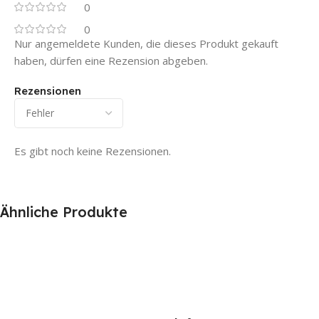
0
0
Nur angemeldete Kunden, die dieses Produkt gekauft
haben, dürfen eine Rezension abgeben.
Rezensionen
Es gibt noch keine Rezensionen.
Ähnliche Produkte