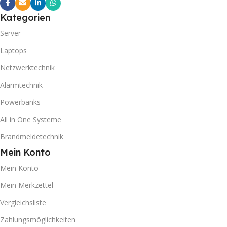
Kategorien
Server
Laptops
Netzwerktechnik
Alarmtechnik
Powerbanks
All in One Systeme
Brandmeldetechnik
Mein Konto
Mein Konto
Mein Merkzettel
Vergleichsliste
Zahlungsmöglichkeiten