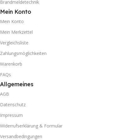
Brandmeldetechnik
Mein Konto
Mein Konto
Mein Merkzettel
Vergleichsliste
Zahlungsmöglichkeiten
Warenkorb
FAQs
Allgemeines
AGB
Datenschutz
Impressum
Widerrufserklärung & Formular
Versandbedingungen