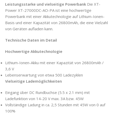
Leistungsstarke und vielseitige Powerbank
Die XT-
Power XT-27000DC-AO-PA ist eine hochwertige
Powerbank mit einer Akkutechnologie auf Lithium-Ionen-
Basis und einer Kapazität von 26800mAh, die eine Vielzahl
von Geräten aufladen kann.
Technische Daten im Detail
Hochwertige Akkutechnologie
Lithium-Ionen-Akku mit einer Kapazität von 26800mAh /
3,6 V
Lebenserwartung von etwa 500 Ladezyklen
Vielseitige Lademöglichkeiten
Eingang über DC Rundbuchse (5.5 x 2.1 mm) mit
Ladefunktion von 14-20 V max. 3A bzw. 45W
Vollständige Ladung in ca. 2,5 Stunden mit 45W von 0 auf
100%