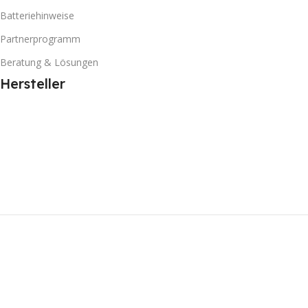
Batteriehinweise
Partnerprogramm
Beratung & Lösungen
Hersteller