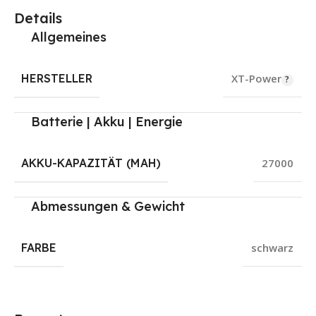
Details
Allgemeines
HERSTELLER
XT-Power
Batterie | Akku | Energie
AKKU-KAPAZITÄT (MAH)
27000
Abmessungen & Gewicht
FARBE
schwarz