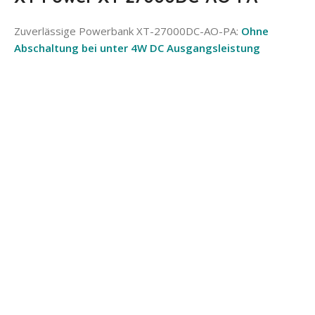
Zuverlässige Powerbank XT-27000DC-AO-PA:
Ohne
Abschaltung bei unter 4W DC Ausgangsleistung