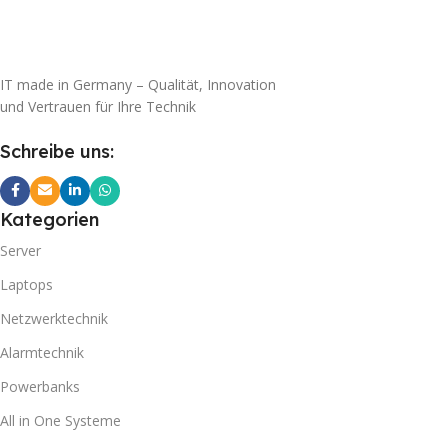
IT made in Germany – Qualität, Innovation
und Vertrauen für Ihre Technik
Schreibe uns:
Kategorien
Server
Laptops
Netzwerktechnik
Alarmtechnik
Powerbanks
All in One Systeme