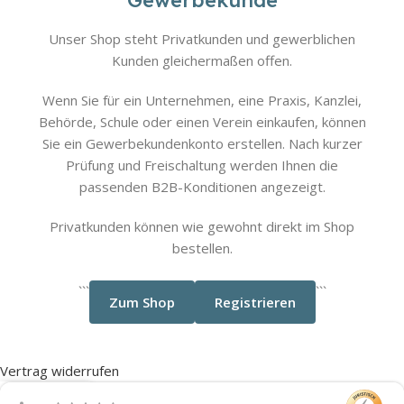
Unser Shop steht Privatkunden und gewerblichen
Kunden gleichermaßen offen.
Wenn Sie für ein Unternehmen, eine Praxis, Kanzlei,
Behörde, Schule oder einen Verein einkaufen, können
Sie ein Gewerbekundenkonto erstellen. Nach kurzer
Prüfung und Freischaltung werden Ihnen die
passenden B2B-Konditionen angezeigt.
Privatkunden können wie gewohnt direkt im Shop
bestellen.
```
```
Zum Shop
Registrieren
Vertrag widerrufen