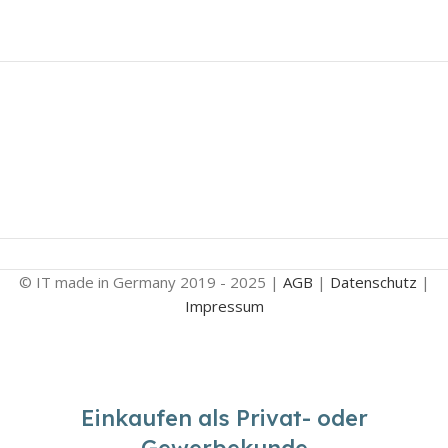
© IT made in Germany 2019 - 2025 |
AGB
|
Datenschutz
|
Impressum
Einkaufen als Privat- oder
Gewerbekunde