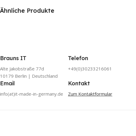
Ähnliche Produkte
Brauns IT
Telefon
Alte Jakobstraße 77d
+49(0)30233216061
10179 Berlin | Deutschland
Email
Kontakt
info(at)it-made-in-germany.de
Zum Kontaktformular