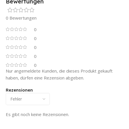
Bewertungen
0 Bewertungen
0
0
0
0
0
Nur angemeldete Kunden, die dieses Produkt gekauft
haben, dürfen eine Rezension abgeben.
Rezensionen
Es gibt noch keine Rezensionen.