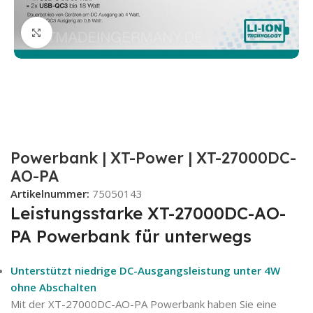
Zum Vergrößern klicken
Powerbank | XT-Power | XT-27000DC-
AO-PA
Artikelnummer:
75050143
Leistungsstarke XT-27000DC-AO-
PA Powerbank für unterwegs
Unterstützt niedrige DC-Ausgangsleistung unter 4W
ohne Abschalten
Mit der XT-27000DC-AO-PA Powerbank haben Sie eine