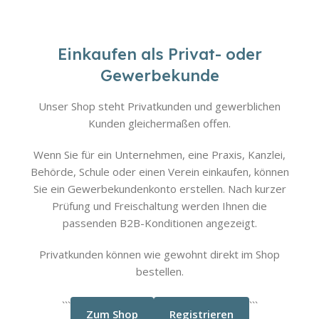
Einkaufen als Privat- oder
Gewerbekunde
Unser Shop steht Privatkunden und gewerblichen
Kunden gleichermaßen offen.
Wenn Sie für ein Unternehmen, eine Praxis, Kanzlei,
Behörde, Schule oder einen Verein einkaufen, können
Sie ein Gewerbekundenkonto erstellen. Nach kurzer
Prüfung und Freischaltung werden Ihnen die
passenden B2B-Konditionen angezeigt.
Privatkunden können wie gewohnt direkt im Shop
bestellen.
```
```
Zum Shop
Registrieren