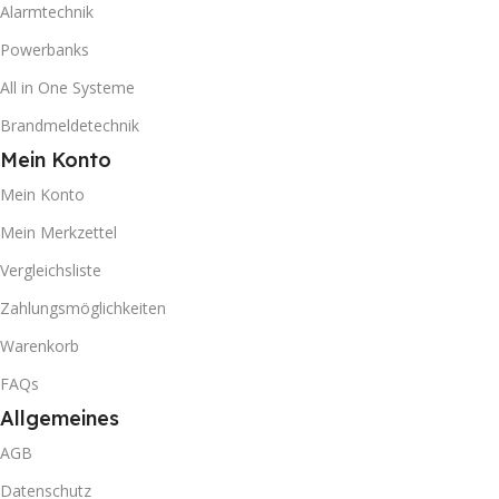
Alarmtechnik
Powerbanks
All in One Systeme
Brandmeldetechnik
Mein Konto
Mein Konto
Mein Merkzettel
Vergleichsliste
Zahlungsmöglichkeiten
Warenkorb
FAQs
Allgemeines
AGB
Datenschutz