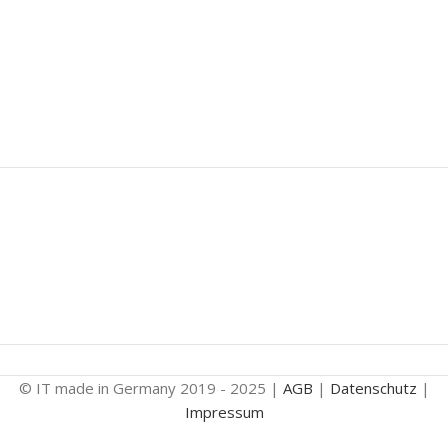
© IT made in Germany 2019 - 2025 |
AGB
|
Datenschutz
|
Impressum