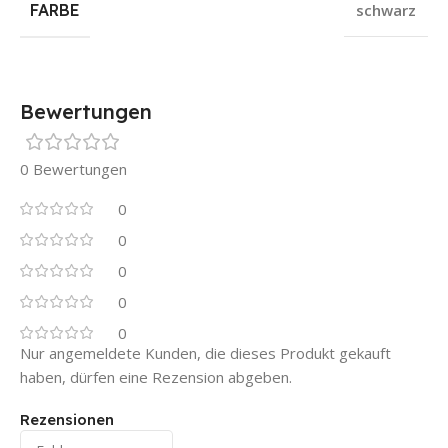
FARBE
schwarz
Bewertungen
0 Bewertungen
0
0
0
0
0
Nur angemeldete Kunden, die dieses Produkt gekauft
haben, dürfen eine Rezension abgeben.
Rezensionen