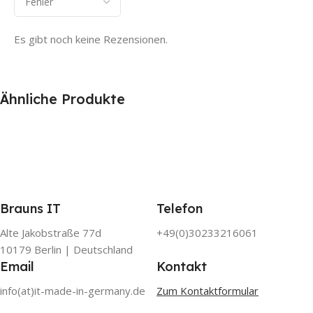
Es gibt noch keine Rezensionen.
Ähnliche Produkte
Brauns IT
Telefon
Alte Jakobstraße 77d
+49(0)30233216061
10179 Berlin | Deutschland
Email
Kontakt
info(at)it-made-in-germany.de
Zum Kontaktformular