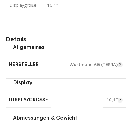
Displaygröße
10,1″
Details
Allgemeines
HERSTELLER
Wortmann AG (TERRA)
Display
DISPLAYGRÖSSE
10,1″
Abmessungen & Gewicht