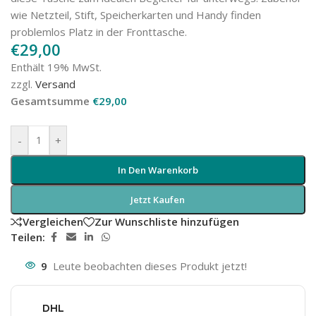
wie Netzteil, Stift, Speicherkarten und Handy finden
problemlos Platz in der Fronttasche.
€
29,00
Enthält 19% MwSt.
zzgl.
Versand
Gesamtsumme
€
29,00
-
+
In Den Warenkorb
Jetzt Kaufen
Vergleichen
Zur Wunschliste hinzufügen
Teilen:
9
Leute beobachten dieses Produkt jetzt!
DHL