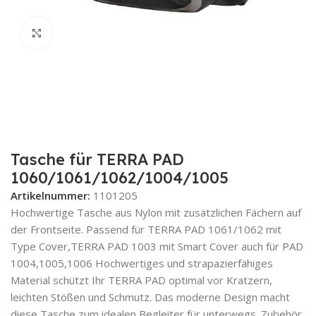
Zum Vergrößern klicken
Tasche für TERRA PAD
1060/1061/1062/1004/1005
Artikelnummer:
1101205
Hochwertige Tasche aus Nylon mit zusätzlichen Fächern auf
der Frontseite. Passend für TERRA PAD 1061/1062 mit
Type Cover,TERRA PAD 1003 mit Smart Cover auch für PAD
1004,1005,1006 Hochwertiges und strapazierfähiges
Material schützt Ihr TERRA PAD optimal vor Kratzern,
leichten Stößen und Schmutz. Das moderne Design macht
diese Tasche zum idealen Begleiter für unterwegs. Zubehör