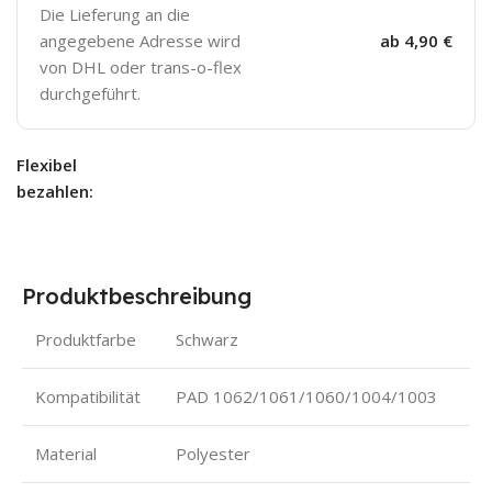
Die Lieferung an die
angegebene Adresse wird
ab 4,90 €
von DHL oder trans-o-flex
durchgeführt.
Flexibel
bezahlen:
Produktbeschreibung
Produktfarbe
Schwarz
Kompatibilität
PAD 1062/1061/1060/1004/1003
Material
Polyester