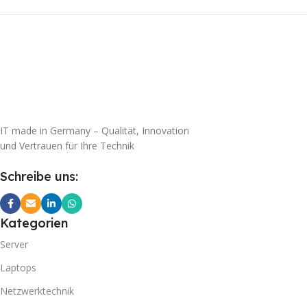
IT made in Germany – Qualität, Innovation
und Vertrauen für Ihre Technik
Schreibe uns:
Kategorien
Server
Laptops
Netzwerktechnik