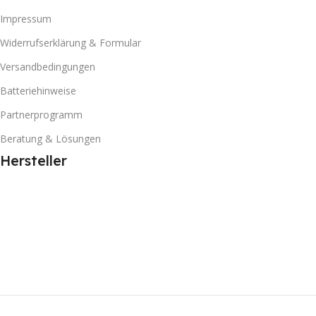
Impressum
Widerrufserklärung & Formular
Versandbedingungen
Batteriehinweise
Partnerprogramm
Beratung & Lösungen
Hersteller