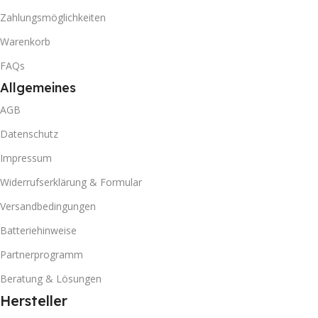
Zahlungsmöglichkeiten
Warenkorb
FAQs
Allgemeines
AGB
Datenschutz
Impressum
Widerrufserklärung & Formular
Versandbedingungen
Batteriehinweise
Partnerprogramm
Beratung & Lösungen
Hersteller