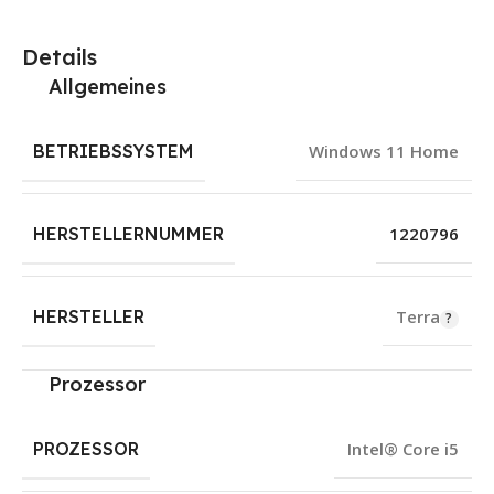
Details
Allgemeines
BETRIEBSSYSTEM
Windows 11 Home
HERSTELLERNUMMER
1220796
HERSTELLER
Terra
Prozessor
PROZESSOR
Intel® Core i5