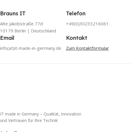
Brauns IT
Telefon
Alte Jakobstraße 77d
+49(0)30233216061
10179 Berlin | Deutschland
Email
Kontakt
info(at)it-made-in-germany.de
Zum Kontaktformular
IT made in Germany – Qualität, Innovation
und Vertrauen für Ihre Technik