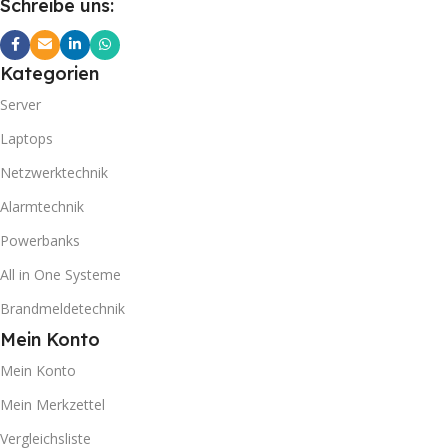
Schreibe uns:
Kategorien
Server
Laptops
Netzwerktechnik
Alarmtechnik
Powerbanks
All in One Systeme
Brandmeldetechnik
Mein Konto
Mein Konto
Mein Merkzettel
Vergleichsliste