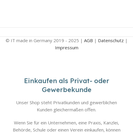
© IT made in Germany 2019 - 2025 |
AGB
|
Datenschutz
|
Impressum
Einkaufen als Privat- oder
Gewerbekunde
Unser Shop steht Privatkunden und gewerblichen
Kunden gleichermaßen offen.
Wenn Sie für ein Unternehmen, eine Praxis, Kanzlei,
Behörde, Schule oder einen Verein einkaufen, können