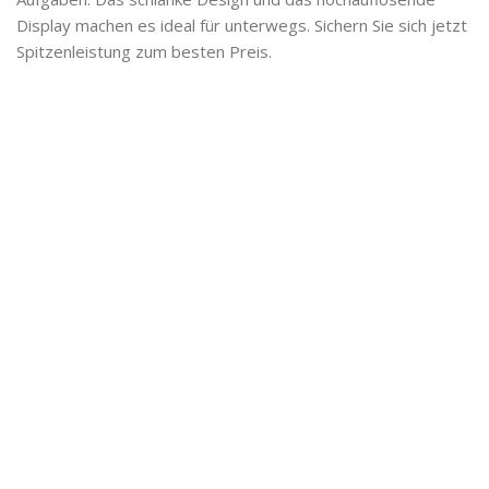
Display machen es ideal für unterwegs. Sichern Sie sich jetzt
Spitzenleistung zum besten Preis.