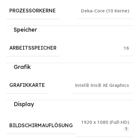
PROZESSORKERNE
Deka-Core (10 Kerne)
Speicher
ARBEITSSPEICHER
16
Grafik
GRAFIKKARTE
Intel® Iris® XE Graphics
Display
1920 x 1080 (Full-HD)
BILDSCHIRMAUFLÖSUNG