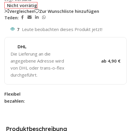
Nicht vorrätig
Vergleichen
Zur Wunschliste hinzufügen
Teilen:
7
Leute beobachten dieses Produkt jetzt!
DHL
Die Lieferung an die
angegebene Adresse wird
ab 4,90 €
von DHL oder trans-o-flex
durchgeführt.
Flexibel
bezahlen:
Produktbeschreibung