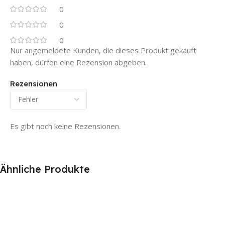
0
0
0
Nur angemeldete Kunden, die dieses Produkt gekauft
haben, dürfen eine Rezension abgeben.
Rezensionen
Es gibt noch keine Rezensionen.
Ähnliche Produkte