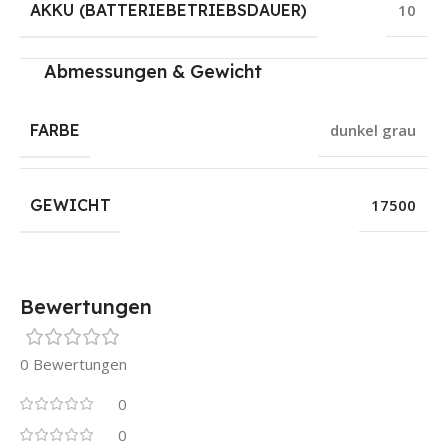
AKKU (BATTERIEBETRIEBSDAUER)
10
Abmessungen & Gewicht
FARBE
dunkel grau
GEWICHT
17500
Bewertungen
0 Bewertungen
0
0