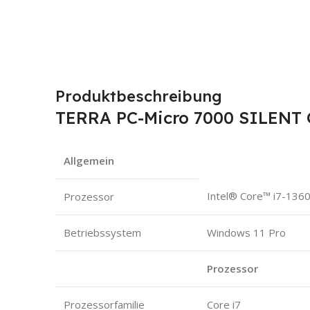
Produktbeschreibung
TERRA PC-Micro 7000 SILENT
Allgemein
Intel® Core™ i7-136
Prozessor
Betriebssystem
Windows 11 Pro
Prozessor
Prozessorfamilie
Core i7