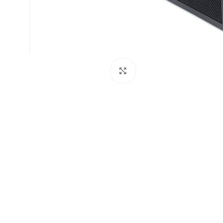
Zum Vergrößern klicken