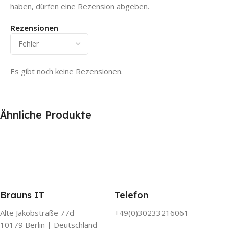
haben, dürfen eine Rezension abgeben.
Rezensionen
Es gibt noch keine Rezensionen.
Ähnliche Produkte
Brauns IT
Telefon
Alte Jakobstraße 77d
+49(0)30233216061
10179 Berlin | Deutschland