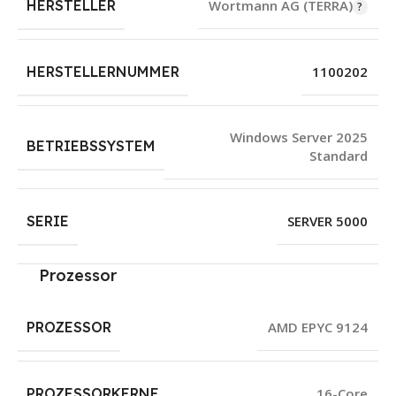
HERSTELLER
Wortmann AG (TERRA)
HERSTELLERNUMMER
1100202
Windows Server 2025
BETRIEBSSYSTEM
Standard
SERIE
SERVER 5000
Prozessor
PROZESSOR
AMD EPYC 9124
PROZESSORKERNE
16-Core