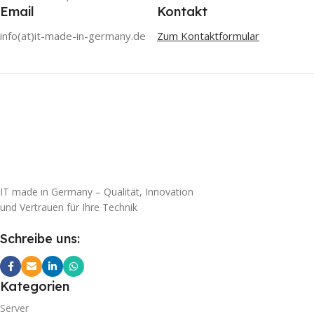
Email
Kontakt
info(at)it-made-in-germany.de
Zum Kontaktformular
IT made in Germany – Qualität, Innovation
und Vertrauen für Ihre Technik
Schreibe uns:
Kategorien
Server