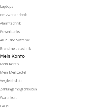
Laptops
Netzwerktechnik
Alarmtechnik
Powerbanks
All in One Systeme
Brandmeldetechnik
Mein Konto
Mein Konto
Mein Merkzettel
Vergleichsliste
Zahlungsmöglichkeiten
Warenkorb
FAQs