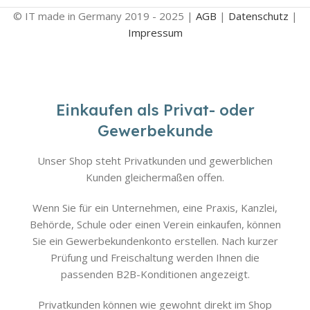
© IT made in Germany 2019 - 2025 |
AGB
|
Datenschutz
|
Impressum
Einkaufen als Privat- oder
Gewerbekunde
Unser Shop steht Privatkunden und gewerblichen
Kunden gleichermaßen offen.
Wenn Sie für ein Unternehmen, eine Praxis, Kanzlei,
Behörde, Schule oder einen Verein einkaufen, können
Sie ein Gewerbekundenkonto erstellen. Nach kurzer
Prüfung und Freischaltung werden Ihnen die
passenden B2B-Konditionen angezeigt.
Privatkunden können wie gewohnt direkt im Shop