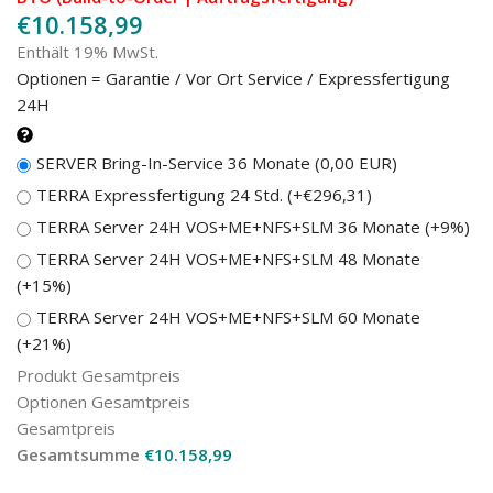
€
10.158,99
Enthält 19% MwSt.
Optionen = Garantie / Vor Ort Service / Expressfertigung
24H
SERVER Bring-In-Service 36 Monate (0,00 EUR)
TERRA Expressfertigung 24 Std.
(+€296,31)
TERRA Server 24H VOS+ME+NFS+SLM 36 Monate
(+9%)
TERRA Server 24H VOS+ME+NFS+SLM 48 Monate
(+15%)
TERRA Server 24H VOS+ME+NFS+SLM 60 Monate
(+21%)
Produkt Gesamtpreis
Optionen Gesamtpreis
Gesamtpreis
Gesamtsumme
€
10.158,99