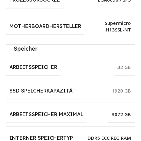
Supermicro
MOTHERBOARDHERSTELLER
H13SSL-NT
Speicher
ARBEITSSPEICHER
32 GB
SSD SPEICHERKAPAZITÄT
1920 GB
ARBEITSSPEICHER MAXIMAL
3072 GB
INTERNER SPEICHERTYP
DDR5 ECC REG RAM