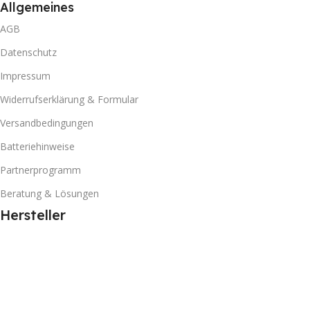
Allgemeines
AGB
Datenschutz
Impressum
Widerrufserklärung & Formular
Versandbedingungen
Batteriehinweise
Partnerprogramm
Beratung & Lösungen
Hersteller