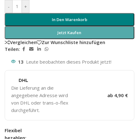
-
+
In Den Warenkorb
Jetzt Kaufen
Vergleichen
Zur Wunschliste hinzufügen
Teilen:
13
Leute beobachten dieses Produkt jetzt!
DHL
Die Lieferung an die
angegebene Adresse wird
ab 4,90 €
von DHL oder trans-o-flex
durchgeführt.
Flexibel
bezahlen: