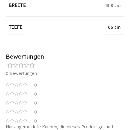
BREITE
43.8 cm
TIEFE
66 cm
Bewertungen
0 Bewertungen
0
0
0
0
0
Nur angemeldete Kunden, die dieses Produkt gekauft