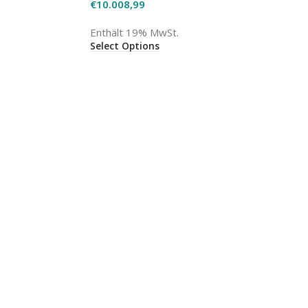
€
10.008,99
Enthält 19% MwSt.
Select Options