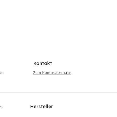
Kontakt
de
Zum Kontaktformular
Hersteller
s