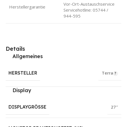
Vor-Ort-Austauschservice
Herstellergarantie
Servicehotline: 05744 /
944-595
Details
Allgemeines
HERSTELLER
Terra
Display
DISPLAYGRÖSSE
27″