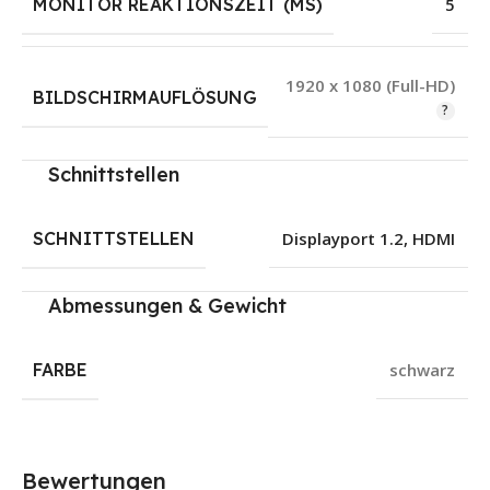
MONITOR REAKTIONSZEIT (MS)
5
1920 x 1080 (Full-HD)
BILDSCHIRMAUFLÖSUNG
Schnittstellen
SCHNITTSTELLEN
Displayport 1.2
,
HDMI
Abmessungen & Gewicht
FARBE
schwarz
Bewertungen