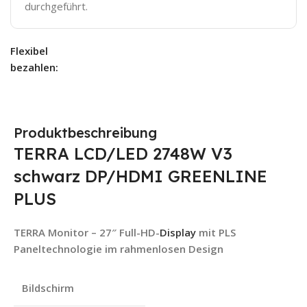
durchgeführt.
Flexibel
bezahlen:
Produktbeschreibung
TERRA LCD/LED 2748W V3
schwarz DP/HDMI GREENLINE
PLUS
TERRA Monitor – 27″ Full-HD-
Display
mit PLS
Paneltechnologie im
rahmenlosen Design
Bildschirm