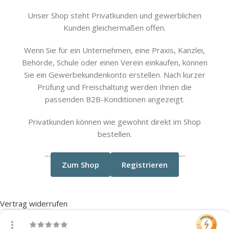
Unser Shop steht Privatkunden und gewerblichen
Kunden gleichermaßen offen.
Wenn Sie für ein Unternehmen, eine Praxis, Kanzlei,
Behörde, Schule oder einen Verein einkaufen, können
Sie ein Gewerbekundenkonto erstellen. Nach kurzer
Prüfung und Freischaltung werden Ihnen die
passenden B2B-Konditionen angezeigt.
Privatkunden können wie gewohnt direkt im Shop
bestellen.
```
```
Zum Shop
Registrieren
Vertrag widerrufen