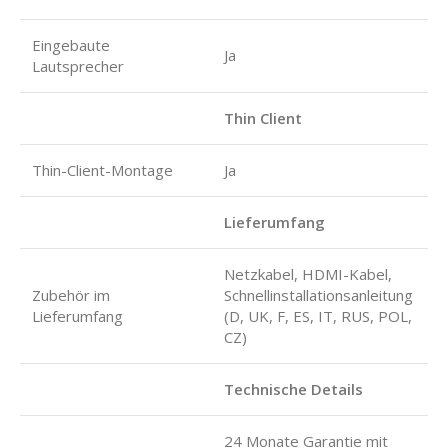
Eingebaute
Ja
Lautsprecher
Thin Client
Thin-Client-Montage
Ja
Lieferumfang
Netzkabel, HDMI-Kabel,
Zubehör im
Schnellinstallationsanleitung
Lieferumfang
(D, UK, F, ES, IT, RUS, POL,
CZ)
Technische Details
24 Monate Garantie mit