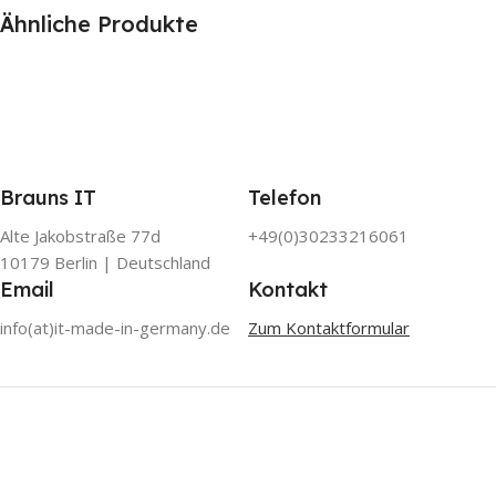
Ähnliche Produkte
Brauns IT
Telefon
Alte Jakobstraße 77d
+49(0)30233216061
10179 Berlin | Deutschland
Email
Kontakt
info(at)it-made-in-germany.de
Zum Kontaktformular