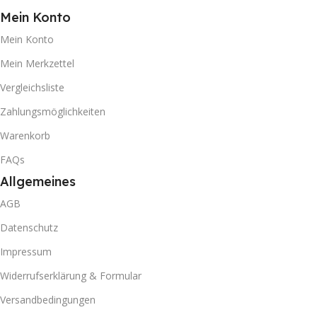
Mein Konto
Mein Konto
Mein Merkzettel
Vergleichsliste
Zahlungsmöglichkeiten
Warenkorb
FAQs
Allgemeines
AGB
Datenschutz
Impressum
Widerrufserklärung & Formular
Versandbedingungen