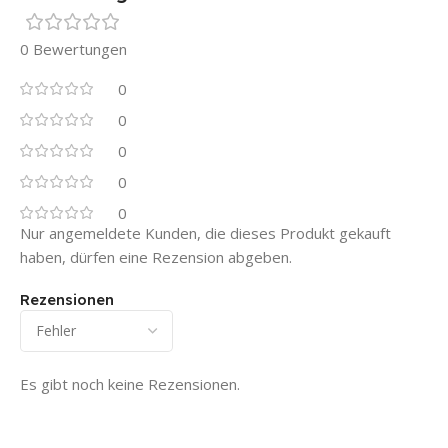
0 Bewertungen
0
0
0
0
0
Nur angemeldete Kunden, die dieses Produkt gekauft
haben, dürfen eine Rezension abgeben.
Rezensionen
Es gibt noch keine Rezensionen.