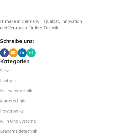
IT made in Germany – Qualität, Innovation
und Vertrauen für Ihre Technik
Schreibe uns:
Kategorien
Server
Laptops
Netzwerktechnik
Alarmtechnik
Powerbanks
All in One Systeme
Brandmeldetechnik