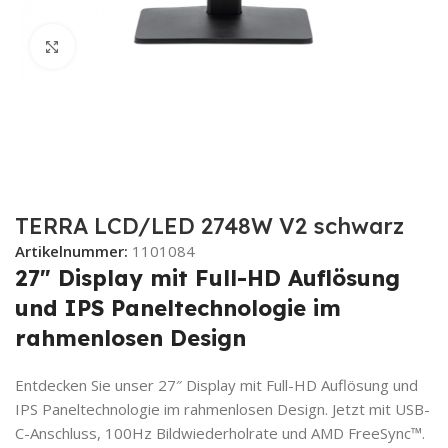
Zum Vergrößern klicken
TERRA LCD/LED 2748W V2 schwarz
Artikelnummer:
1101084
27″ Display mit Full-HD Auflösung
und IPS Paneltechnologie im
rahmenlosen Design
Entdecken Sie unser 27″ Display mit Full-HD Auflösung und
IPS Paneltechnologie im rahmenlosen Design. Jetzt mit USB-
C-Anschluss, 100Hz Bildwiederholrate und AMD FreeSync™.