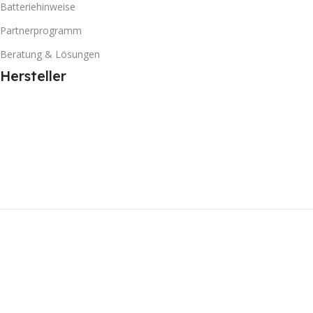
Batteriehinweise
Partnerprogramm
Beratung & Lösungen
Hersteller