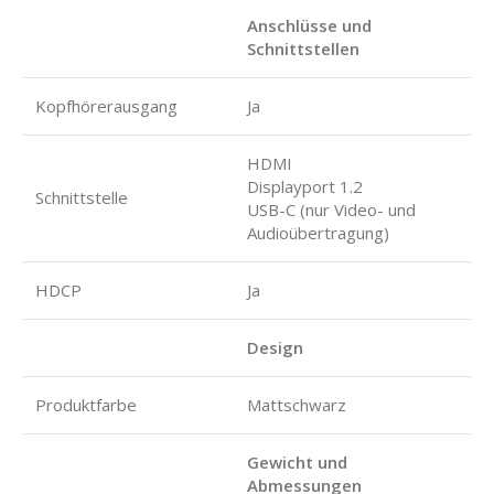
Anschlüsse und
Schnittstellen
Kopfhörerausgang
Ja
HDMI
Displayport 1.2
Schnittstelle
USB-C (nur Video- und
Audioübertragung)
HDCP
Ja
Design
Produktfarbe
Mattschwarz
Gewicht und
Abmessungen