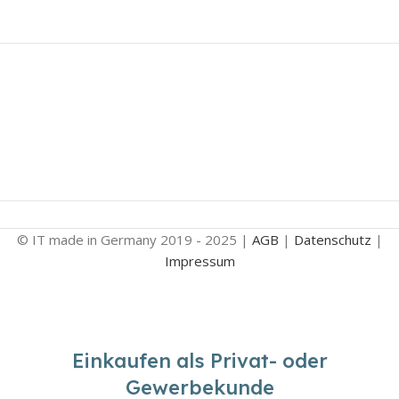
© IT made in Germany 2019 - 2025 |
AGB
|
Datenschutz
|
Impressum
Einkaufen als Privat- oder
Gewerbekunde