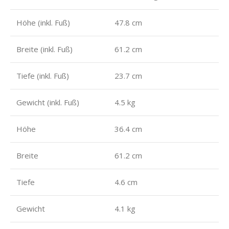
Höhe (inkl. Fuß)
47.8 cm
Breite (inkl. Fuß)
61.2 cm
Tiefe (inkl. Fuß)
23.7 cm
Gewicht (inkl. Fuß)
4.5 kg
Höhe
36.4 cm
Breite
61.2 cm
Tiefe
4.6 cm
Gewicht
4.1 kg