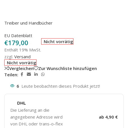
Treiber und Handbücher
EU Datenblatt
€
179,00
Nicht vorrätig
Enthält 19% MwSt.
zzgl.
Versand
Nicht vorrätig
Vergleichen
Zur Wunschliste hinzufügen
Teilen:
6
Leute beobachten dieses Produkt jetzt!
DHL
Die Lieferung an die
angegebene Adresse wird
ab 4,90 €
von DHL oder trans-o-flex