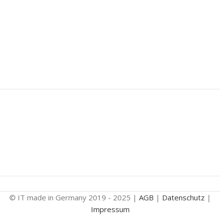
© IT made in Germany 2019 - 2025 |
AGB
|
Datenschutz
|
Impressum