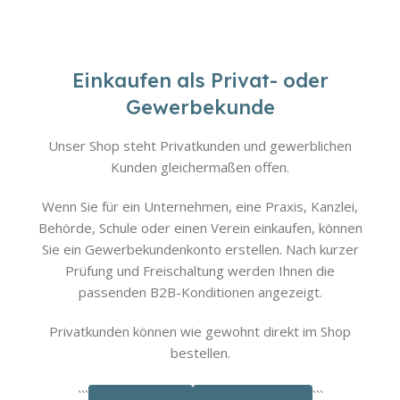
Einkaufen als Privat- oder
Gewerbekunde
Unser Shop steht Privatkunden und gewerblichen
Kunden gleichermaßen offen.
Wenn Sie für ein Unternehmen, eine Praxis, Kanzlei,
Behörde, Schule oder einen Verein einkaufen, können
Sie ein Gewerbekundenkonto erstellen. Nach kurzer
Prüfung und Freischaltung werden Ihnen die
passenden B2B-Konditionen angezeigt.
Privatkunden können wie gewohnt direkt im Shop
bestellen.
```
```