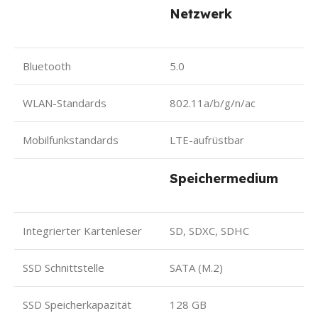
Netzwerk
Bluetooth
5.0
WLAN-Standards
802.11a/b/g/n/ac
Mobilfunkstandards
LTE-aufrüstbar
Speichermedium
Integrierter Kartenleser
SD, SDXC, SDHC
SSD Schnittstelle
SATA (M.2)
SSD Speicherkapazität
128 GB