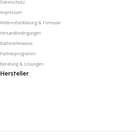
Datenschutz
Impressum
Widerrufserklärung & Formular
Versandbedingungen
Batteriehinweise
Partnerprogramm
Beratung & Lösungen
Hersteller