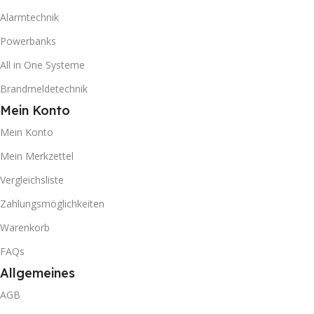
Alarmtechnik
Powerbanks
All in One Systeme
Brandmeldetechnik
Mein Konto
Mein Konto
Mein Merkzettel
Vergleichsliste
Zahlungsmöglichkeiten
Warenkorb
FAQs
Allgemeines
AGB