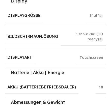
Display
DISPLAYGRÖSSE
11,6″
1366 x 768 (HD
BILDSCHIRMAUFLÖSUNG
ready)
DISPLAYART
Touchscreen
Batterie | Akku | Energie
AKKU (BATTERIEBETRIEBSDAUER)
10
Abmessungen & Gewicht