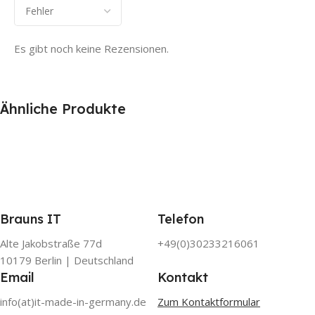
Es gibt noch keine Rezensionen.
Ähnliche Produkte
Brauns IT
Telefon
Alte Jakobstraße 77d
+49(0)30233216061
10179 Berlin | Deutschland
Email
Kontakt
info(at)it-made-in-germany.de
Zum Kontaktformular