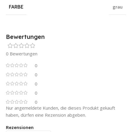
FARBE
grau
Bewertungen
0 Bewertungen
0
0
0
0
0
Nur angemeldete Kunden, die dieses Produkt gekauft
haben, dürfen eine Rezension abgeben.
Rezensionen