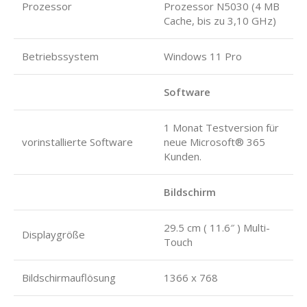
Prozessor
Prozessor N5030 (4 MB
Cache, bis zu 3,10 GHz)
Betriebssystem
Windows 11 Pro
Software
1 Monat Testversion für
vorinstallierte Software
neue Microsoft® 365
Kunden.
Bildschirm
29.5 cm ( 11.6″ ) Multi-
Displaygröße
Touch
Bildschirmauflösung
1366 x 768