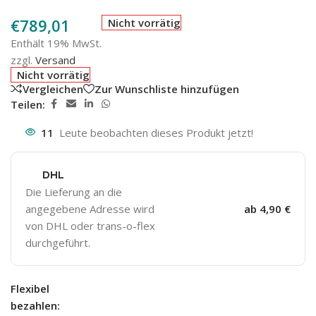
€
789,01
Nicht vorrätig
Enthält 19% MwSt.
zzgl.
Versand
Nicht vorrätig
Vergleichen
Zur Wunschliste hinzufügen
Teilen:
11
Leute beobachten dieses Produkt jetzt!
DHL
Die Lieferung an die
angegebene Adresse wird
ab 4,90 €
von DHL oder trans-o-flex
durchgeführt.
Flexibel
bezahlen: