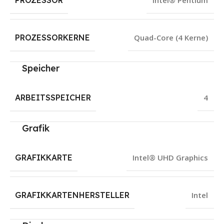
PROZESSOR
Intel® Pentium
PROZESSORKERNE
Quad-Core (4 Kerne)
Speicher
ARBEITSSPEICHER
4
Grafik
GRAFIKKARTE
Intel® UHD Graphics
GRAFIKKARTENHERSTELLER
Intel