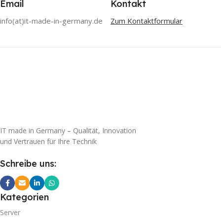
Email
Kontakt
info(at)it-made-in-germany.de
Zum Kontaktformular
IT made in Germany – Qualität, Innovation
und Vertrauen für Ihre Technik
Schreibe uns:
Kategorien
Server