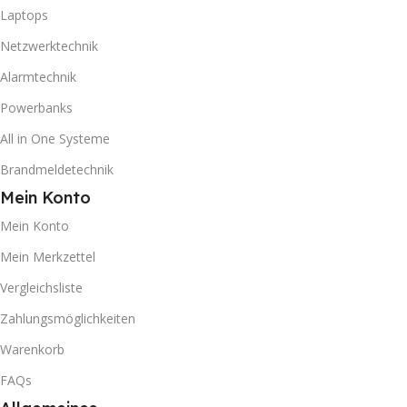
Laptops
Netzwerktechnik
Alarmtechnik
Powerbanks
All in One Systeme
Brandmeldetechnik
Mein Konto
Mein Konto
Mein Merkzettel
Vergleichsliste
Zahlungsmöglichkeiten
Warenkorb
FAQs