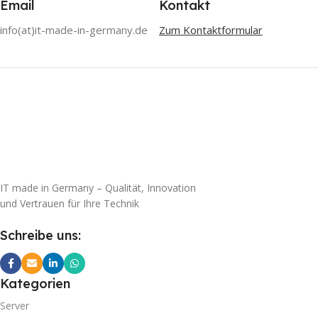
Email
Kontakt
info(at)it-made-in-germany.de
Zum Kontaktformular
IT made in Germany – Qualität, Innovation
und Vertrauen für Ihre Technik
Schreibe uns:
Kategorien
Server