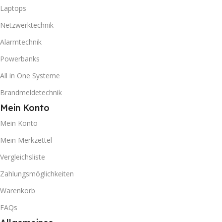
Laptops
Netzwerktechnik
Alarmtechnik
Powerbanks
All in One Systeme
Brandmeldetechnik
Mein Konto
Mein Konto
Mein Merkzettel
Vergleichsliste
Zahlungsmöglichkeiten
Warenkorb
FAQs